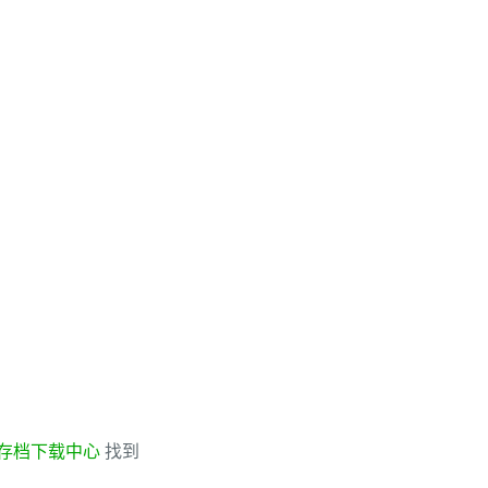
存档下载中心
找到