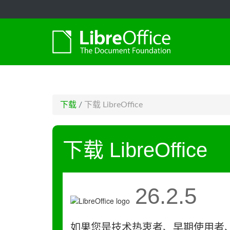
-->
下载
/
下载 LibreOffice
下载 LibreOffice
26.2.5
如果您是技术热衷者、早期使用者