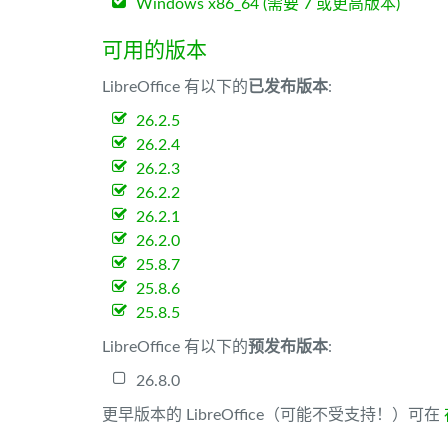
Windows x86_64 (需要 7 或更高版本)
可用的版本
LibreOffice 有以下的
已发布版本
:
26.2.5
26.2.4
26.2.3
26.2.2
26.2.1
26.2.0
25.8.7
25.8.6
25.8.5
LibreOffice 有以下的
预发布版本
:
26.8.0
更早版本的 LibreOffice（可能不受支持！）可在