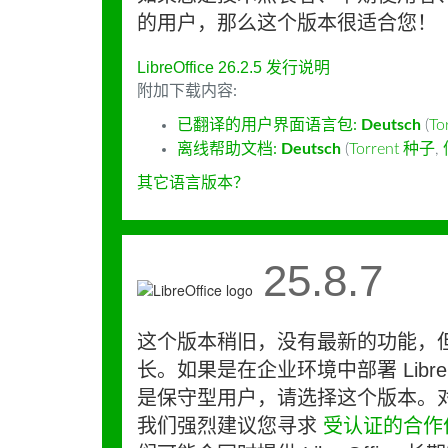
的用户，那么这个版本很适合您！
LibreOffice 26.2.5 发行说明
附加下载内容:
已翻译的用户界面语言包:
Deutsch
(
To
离线帮助文档:
Deutsch
(
Torrent 种子
,
其它语言版本？
25.8.7
这个版本稍旧，没有最新的功能，
长。如果是在企业环境中部署 LibreO
是保守型用户，请选择这个版本。
我们强烈建议您寻求
受认证的合作