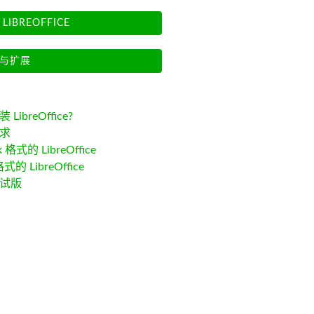
LIBREOFFICE
与扩展
LibreOffice?
求
k 格式的 LibreOffice
格式的 LibreOffice
试版