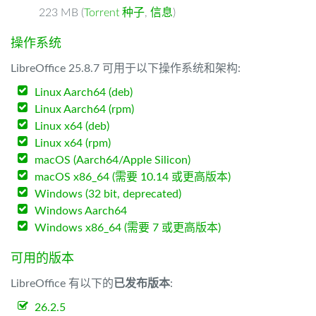
223 MB (
Torrent 种子
,
信息
)
操作系统
LibreOffice 25.8.7 可用于以下操作系统和架构:
Linux Aarch64 (deb)
Linux Aarch64 (rpm)
Linux x64 (deb)
Linux x64 (rpm)
macOS (Aarch64/Apple Silicon)
macOS x86_64 (需要 10.14 或更高版本)
Windows (32 bit, deprecated)
Windows Aarch64
Windows x86_64 (需要 7 或更高版本)
可用的版本
LibreOffice 有以下的
已发布版本
:
26.2.5