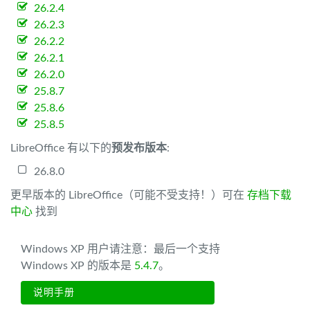
26.2.4
26.2.3
26.2.2
26.2.1
26.2.0
25.8.7
25.8.6
25.8.5
LibreOffice 有以下的
预发布版本
:
26.8.0
更早版本的 LibreOffice（可能不受支持！）可在
存档下载
中心
找到
Windows XP 用户请注意：最后一个支持
Windows XP 的版本是
5.4.7
。
说明手册