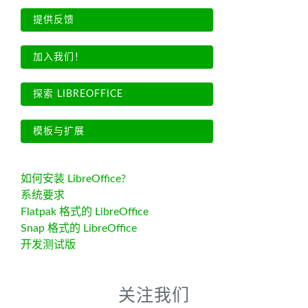
提供反馈
加入我们！
探索 LIBREOFFICE
模板与扩展
如何安装 LibreOffice?
系统要求
Flatpak 格式的 LibreOffice
Snap 格式的 LibreOffice
开发测试版
关注我们