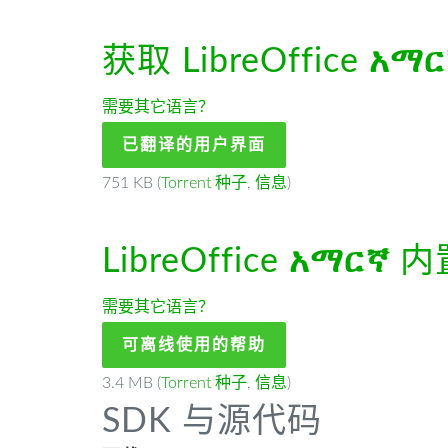
获取 LibreOffice
አማር
需要其它语言？
已翻译的用户界面
751 KB (
Torrent 种子
,
信息
)
LibreOffice
አማርኛ
内
需要其它语言？
可离线使用的帮助
3.4 MB (
Torrent 种子
,
信息
)
SDK 与源代码