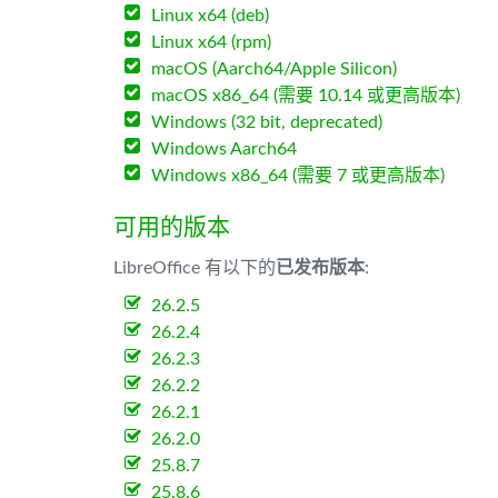
Linux x64 (deb)
Linux x64 (rpm)
macOS (Aarch64/Apple Silicon)
macOS x86_64 (需要 10.14 或更高版本)
Windows (32 bit, deprecated)
Windows Aarch64
Windows x86_64 (需要 7 或更高版本)
可用的版本
LibreOffice 有以下的
已发布版本
:
26.2.5
26.2.4
26.2.3
26.2.2
26.2.1
26.2.0
25.8.7
25.8.6