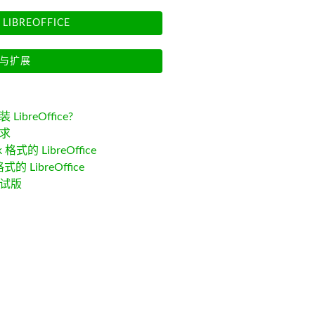
LIBREOFFICE
与扩展
LibreOffice?
求
k 格式的 LibreOffice
格式的 LibreOffice
试版