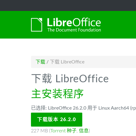
-->
下载
/
下载 LibreOffice
下载 LibreOffice
主安装程序
已选择: LibreOffice 26.2.0 用于 Linux Aarch64 (rp
下载版本 26.2.0
227 MB (
Torrent 种子
,
信息
)