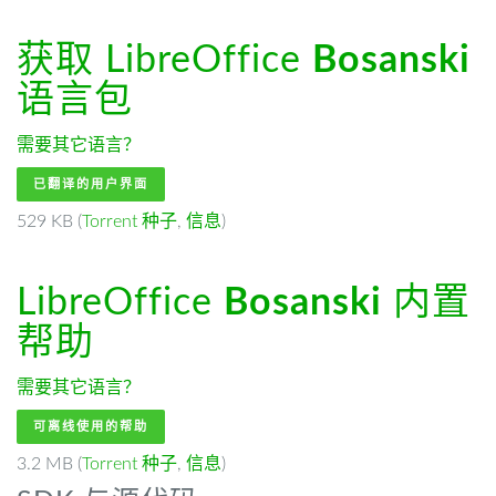
获取 LibreOffice
Bosanski
语言包
需要其它语言？
已翻译的用户界面
529 KB (
Torrent 种子
,
信息
)
LibreOffice
Bosanski
内置
帮助
需要其它语言？
可离线使用的帮助
3.2 MB (
Torrent 种子
,
信息
)