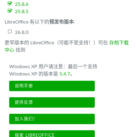
25.8.6
25.8.5
LibreOffice 有以下的
预发布版本
:
26.8.0
更早版本的 LibreOffice（可能不受支持！）可在
存档下载
中心
找到
Windows XP 用户请注意：最后一个支持
Windows XP 的版本是
5.4.7
。
说明手册
提供反馈
加入我们！
探索 LIBREOFFICE