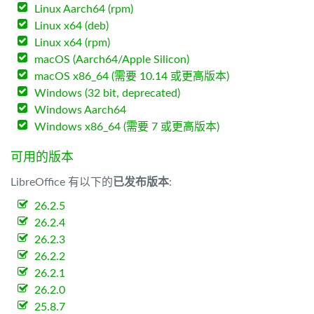
Linux Aarch64 (rpm)
Linux x64 (deb)
Linux x64 (rpm)
macOS (Aarch64/Apple Silicon)
macOS x86_64 (需要 10.14 或更高版本)
Windows (32 bit, deprecated)
Windows Aarch64
Windows x86_64 (需要 7 或更高版本)
可用的版本
LibreOffice 有以下的
已发布版本
:
26.2.5
26.2.4
26.2.3
26.2.2
26.2.1
26.2.0
25.8.7