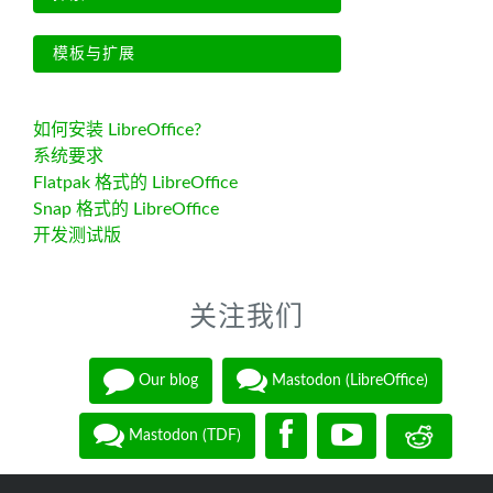
模板与扩展
如何安装 LibreOffice?
系统要求
Flatpak 格式的 LibreOffice
Snap 格式的 LibreOffice
开发测试版
关注我们
Our blog
Mastodon (LibreOffice)
Mastodon (TDF)