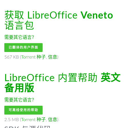
获取 LibreOffice
Veneto
语言包
需要其它语言？
已翻译的用户界面
567 KB (
Torrent 种子
,
信息
)
LibreOffice 内置帮助
英文
备用版
需要其它语言？
可离线使用的帮助
2.5 MB (
Torrent 种子
,
信息
)