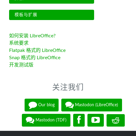
模板与扩展
如何安装 LibreOffice?
系统要求
Flatpak 格式的 LibreOffice
Snap 格式的 LibreOffice
开发测试版
关注我们
Our blog
Mastodon (LibreOffice)
Mastodon (TDF)