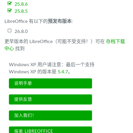
25.8.6
25.8.5
LibreOffice 有以下的
预发布版本
:
26.8.0
更早版本的 LibreOffice（可能不受支持！）可在
存档下载
中心
找到
Windows XP 用户请注意：最后一个支持
Windows XP 的版本是
5.4.7
。
说明手册
提供反馈
加入我们！
探索 LIBREOFFICE