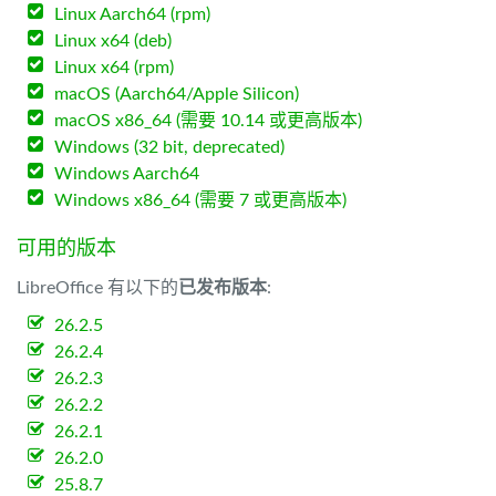
Linux Aarch64 (rpm)
Linux x64 (deb)
Linux x64 (rpm)
macOS (Aarch64/Apple Silicon)
macOS x86_64 (需要 10.14 或更高版本)
Windows (32 bit, deprecated)
Windows Aarch64
Windows x86_64 (需要 7 或更高版本)
可用的版本
LibreOffice 有以下的
已发布版本
:
26.2.5
26.2.4
26.2.3
26.2.2
26.2.1
26.2.0
25.8.7