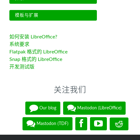
模板与扩展
如何安装 LibreOffice?
系统要求
Flatpak 格式的 LibreOffice
Snap 格式的 LibreOffice
开发测试版
关注我们
Our blog
Mastodon (LibreOffice)
Mastodon (TDF)