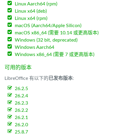
Linux Aarch64 (rpm)
Linux x64 (deb)
Linux x64 (rpm)
macOS (Aarch64/Apple Silicon)
macOS x86_64 (需要 10.14 或更高版本)
Windows (32 bit, deprecated)
Windows Aarch64
Windows x86_64 (需要 7 或更高版本)
可用的版本
LibreOffice 有以下的
已发布版本
:
26.2.5
26.2.4
26.2.3
26.2.2
26.2.1
26.2.0
25.8.7