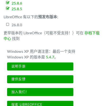
25.8.6
25.8.5
LibreOffice 有以下的
预发布版本
:
26.8.0
更早版本的 LibreOffice（可能不受支持！）可在
存档下载
中心
找到
Windows XP 用户请注意：最后一个支持
Windows XP 的版本是
5.4.7
。
说明手册
提供反馈
加入我们！
探索 LIBREOFFICE