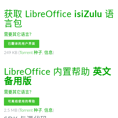
获取 LibreOffice
isiZulu
语
言包
需要其它语言？
已翻译的用户界面
249 KB (
Torrent 种子
,
信息
)
LibreOffice 内置帮助
英文
备用版
需要其它语言？
可离线使用的帮助
2.5 MB (
Torrent 种子
,
信息
)