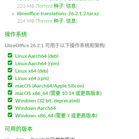
223 MB (
Torrent 种子
,
信息
)
libreoffice-translations-26.2.1.2.tar.xz
224 MB (
Torrent 种子
,
信息
)
操作系统
LibreOffice 26.2.1 可用于以下操作系统和架构:
Linux Aarch64 (deb)
Linux Aarch64 (rpm)
Linux x64 (deb)
Linux x64 (rpm)
macOS (Aarch64/Apple Silicon)
macOS x86_64 (需要 10.14 或更高版本)
Windows (32 bit, deprecated)
Windows Aarch64
Windows x86_64 (需要 7 或更高版本)
可用的版本