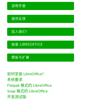
说明手册
提供反馈
加入我们！
探索 LIBREOFFICE
模板与扩展
如何安装 LibreOffice?
系统要求
Flatpak 格式的 LibreOffice
Snap 格式的 LibreOffice
开发测试版