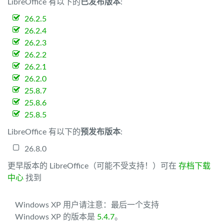
LibreOffice 有以下的
已发布版本
:
26.2.5
26.2.4
26.2.3
26.2.2
26.2.1
26.2.0
25.8.7
25.8.6
25.8.5
LibreOffice 有以下的
预发布版本
:
26.8.0
更早版本的 LibreOffice（可能不受支持！）可在
存档下载
中心
找到
Windows XP 用户请注意：最后一个支持
Windows XP 的版本是
5.4.7
。