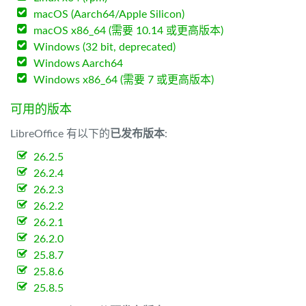
macOS (Aarch64/Apple Silicon)
macOS x86_64 (需要 10.14 或更高版本)
Windows (32 bit, deprecated)
Windows Aarch64
Windows x86_64 (需要 7 或更高版本)
可用的版本
LibreOffice 有以下的
已发布版本
:
26.2.5
26.2.4
26.2.3
26.2.2
26.2.1
26.2.0
25.8.7
25.8.6
25.8.5