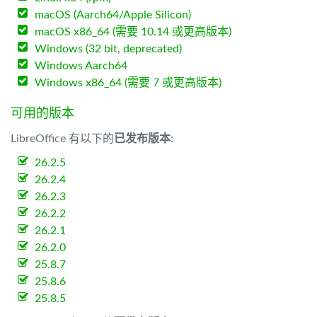
macOS (Aarch64/Apple Silicon)
macOS x86_64 (需要 10.14 或更高版本)
Windows (32 bit, deprecated)
Windows Aarch64
Windows x86_64 (需要 7 或更高版本)
可用的版本
LibreOffice 有以下的
已发布版本
:
26.2.5
26.2.4
26.2.3
26.2.2
26.2.1
26.2.0
25.8.7
25.8.6
25.8.5