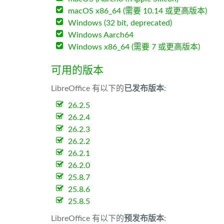
macOS x86_64 (需要 10.14 或更高版本)
Windows (32 bit, deprecated)
Windows Aarch64
Windows x86_64 (需要 7 或更高版本)
可用的版本
LibreOffice 有以下的
已发布版本
:
26.2.5
26.2.4
26.2.3
26.2.2
26.2.1
26.2.0
25.8.7
25.8.6
25.8.5
LibreOffice 有以下的
预发布版本
: