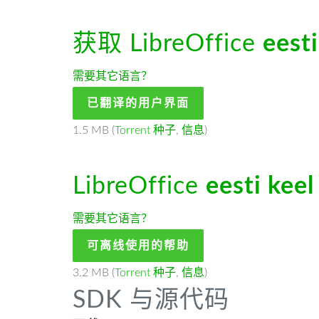
获取 LibreOffice
eesti
需要其它语言？
已翻译的用户界面
1.5 MB (
Torrent 种子
,
信息
)
LibreOffice
eesti keel
需要其它语言？
可离线使用的帮助
3.2 MB (
Torrent 种子
,
信息
)
SDK 与源代码