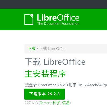
-->
下载
/
下载 LibreOffice
下载 LibreOffice
主安装程序
已选择: LibreOffice 26.2.3 用于 Linux Aarch64 (rp
下载版本 26.2.3
227 MB (
Torrent 种子
,
信息
)