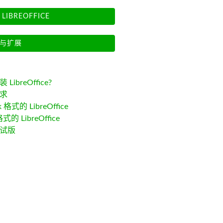
LIBREOFFICE
与扩展
LibreOffice?
求
k 格式的 LibreOffice
格式的 LibreOffice
试版