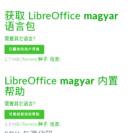
获取 LibreOffice
magyar
语言包
需要其它语言？
已翻译的用户界面
2.7 MB (
Torrent 种子
,
信息
)
LibreOffice
magyar
内置
帮助
需要其它语言？
可离线使用的帮助
3.3 MB (
Torrent 种子
,
信息
)