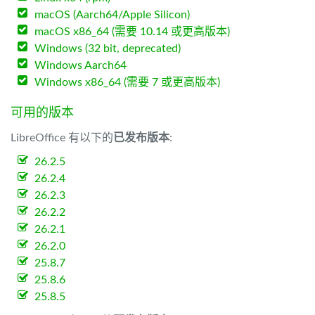
macOS (Aarch64/Apple Silicon)
macOS x86_64 (需要 10.14 或更高版本)
Windows (32 bit, deprecated)
Windows Aarch64
Windows x86_64 (需要 7 或更高版本)
可用的版本
LibreOffice 有以下的
已发布版本
:
26.2.5
26.2.4
26.2.3
26.2.2
26.2.1
26.2.0
25.8.7
25.8.6
25.8.5