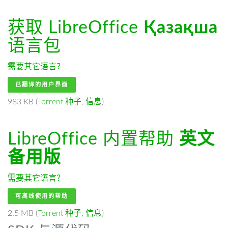
获取 LibreOffice
Қазақша
语言包
需要其它语言？
已翻译的用户界面
983 KB (
Torrent 种子
,
信息
)
LibreOffice 内置帮助
英文
备用版
需要其它语言？
可离线使用的帮助
2.5 MB (
Torrent 种子
,
信息
)