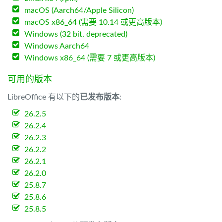
macOS (Aarch64/Apple Silicon)
macOS x86_64 (需要 10.14 或更高版本)
Windows (32 bit, deprecated)
Windows Aarch64
Windows x86_64 (需要 7 或更高版本)
可用的版本
LibreOffice 有以下的
已发布版本
:
26.2.5
26.2.4
26.2.3
26.2.2
26.2.1
26.2.0
25.8.7
25.8.6
25.8.5