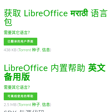
获取 LibreOffice
मराठी
语言
包
需要其它语言？
已翻译的用户界面
438 KB (
Torrent 种子
,
信息
)
LibreOffice 内置帮助
英文
备用版
需要其它语言？
可离线使用的帮助
2.5 MB (
Torrent 种子
,
信息
)