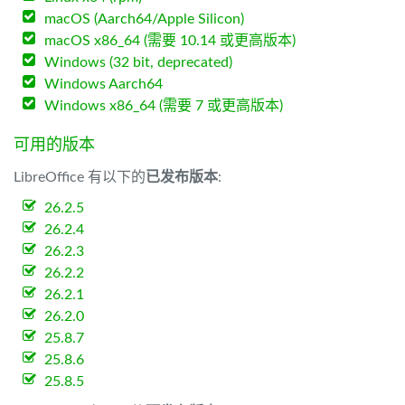
macOS (Aarch64/Apple Silicon)
macOS x86_64 (需要 10.14 或更高版本)
Windows (32 bit, deprecated)
Windows Aarch64
Windows x86_64 (需要 7 或更高版本)
可用的版本
LibreOffice 有以下的
已发布版本
:
26.2.5
26.2.4
26.2.3
26.2.2
26.2.1
26.2.0
25.8.7
25.8.6
25.8.5