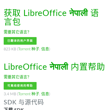
获取 LibreOffice
नेपाली
语
言包
需要其它语言？
已翻译的用户界面
823 KB (
Torrent 种子
,
信息
)
LibreOffice
नेपाली
内置帮助
需要其它语言？
可离线使用的帮助
3.4 MB (
Torrent 种子
,
信息
)
SDK 与源代码