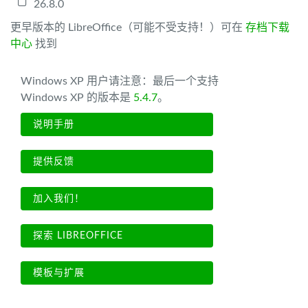
26.8.0
更早版本的 LibreOffice（可能不受支持！）可在
存档下载
中心
找到
Windows XP 用户请注意：最后一个支持
Windows XP 的版本是
5.4.7
。
说明手册
提供反馈
加入我们！
探索 LIBREOFFICE
模板与扩展