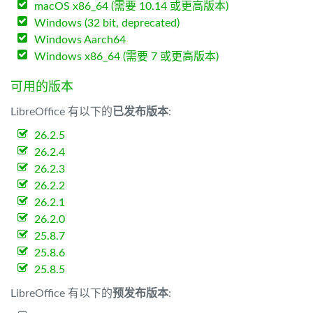
macOS x86_64 (需要 10.14 或更高版本)
Windows (32 bit, deprecated)
Windows Aarch64
Windows x86_64 (需要 7 或更高版本)
可用的版本
LibreOffice 有以下的
已发布版本
:
26.2.5
26.2.4
26.2.3
26.2.2
26.2.1
26.2.0
25.8.7
25.8.6
25.8.5
LibreOffice 有以下的
预发布版本
: