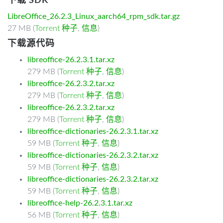
下载 SDK
LibreOffice_26.2.3_Linux_aarch64_rpm_sdk.tar.gz
27 MB (
Torrent 种子
,
信息
)
下载源代码
libreoffice-26.2.3.1.tar.xz
279 MB (
Torrent 种子
,
信息
)
libreoffice-26.2.3.2.tar.xz
279 MB (
Torrent 种子
,
信息
)
libreoffice-26.2.3.2.tar.xz
279 MB (
Torrent 种子
,
信息
)
libreoffice-dictionaries-26.2.3.1.tar.xz
59 MB (
Torrent 种子
,
信息
)
libreoffice-dictionaries-26.2.3.2.tar.xz
59 MB (
Torrent 种子
,
信息
)
libreoffice-dictionaries-26.2.3.2.tar.xz
59 MB (
Torrent 种子
,
信息
)
libreoffice-help-26.2.3.1.tar.xz
56 MB (
Torrent 种子
,
信息
)