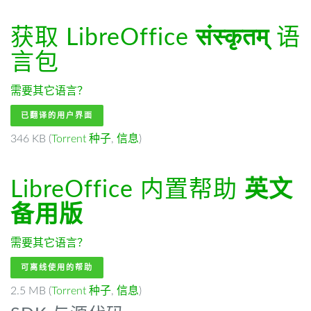
获取 LibreOffice
संस्कृतम्
语
言包
需要其它语言？
已翻译的用户界面
346 KB (
Torrent 种子
,
信息
)
LibreOffice 内置帮助
英文
备用版
需要其它语言？
可离线使用的帮助
2.5 MB (
Torrent 种子
,
信息
)