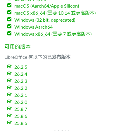
macOS (Aarch64/Apple Silicon)
macOS x86_64 (需要 10.14 或更高版本)
Windows (32 bit, deprecated)
Windows Aarch64
Windows x86_64 (需要 7 或更高版本)
可用的版本
LibreOffice 有以下的
已发布版本
:
26.2.5
26.2.4
26.2.3
26.2.2
26.2.1
26.2.0
25.8.7
25.8.6
25.8.5