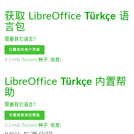
获取 LibreOffice
Türkçe
语
言包
需要其它语言？
已翻译的用户界面
9.3 MB (
Torrent 种子
,
信息
)
LibreOffice
Türkçe
内置帮
助
需要其它语言？
可离线使用的帮助
3.3 MB (
Torrent 种子
,
信息
)