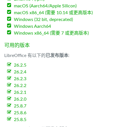
macOS (Aarch64/Apple Silicon)
macOS x86_64 (需要 10.14 或更高版本)
Windows (32 bit, deprecated)
Windows Aarch64
Windows x86_64 (需要 7 或更高版本)
可用的版本
LibreOffice 有以下的
已发布版本
:
26.2.5
26.2.4
26.2.3
26.2.2
26.2.1
26.2.0
25.8.7
25.8.6
25.8.5