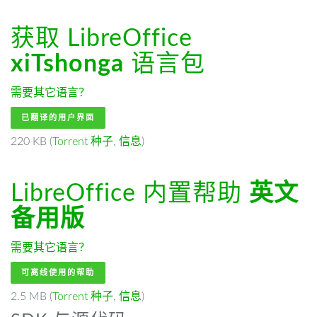
获取 LibreOffice
xiTshonga
语言包
需要其它语言？
已翻译的用户界面
220 KB (
Torrent 种子
,
信息
)
LibreOffice 内置帮助
英文
备用版
需要其它语言？
可离线使用的帮助
2.5 MB (
Torrent 种子
,
信息
)