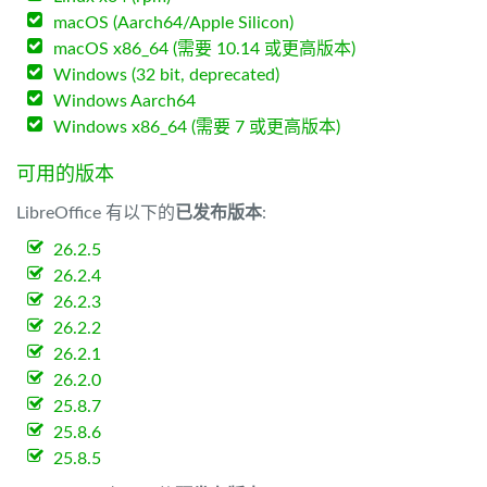
macOS (Aarch64/Apple Silicon)
macOS x86_64 (需要 10.14 或更高版本)
Windows (32 bit, deprecated)
Windows Aarch64
Windows x86_64 (需要 7 或更高版本)
可用的版本
LibreOffice 有以下的
已发布版本
:
26.2.5
26.2.4
26.2.3
26.2.2
26.2.1
26.2.0
25.8.7
25.8.6
25.8.5