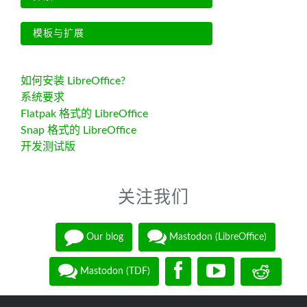
模板与扩展
如何安装 LibreOffice?
系统要求
Flatpak 格式的 LibreOffice
Snap 格式的 LibreOffice
开发测试版
关注我们
Our blog
Mastodon (LibreOffice)
Mastodon (TDF)