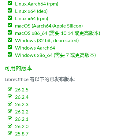
Linux Aarch64 (rpm)
Linux x64 (deb)
Linux x64 (rpm)
macOS (Aarch64/Apple Silicon)
macOS x86_64 (需要 10.14 或更高版本)
Windows (32 bit, deprecated)
Windows Aarch64
Windows x86_64 (需要 7 或更高版本)
可用的版本
LibreOffice 有以下的
已发布版本
:
26.2.5
26.2.4
26.2.3
26.2.2
26.2.1
26.2.0
25.8.7