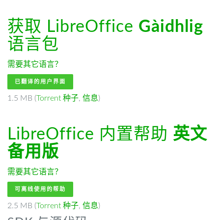
获取 LibreOffice
Gàidhlig
语言包
需要其它语言？
已翻译的用户界面
1.5 MB (
Torrent 种子
,
信息
)
LibreOffice 内置帮助
英文
备用版
需要其它语言？
可离线使用的帮助
2.5 MB (
Torrent 种子
,
信息
)