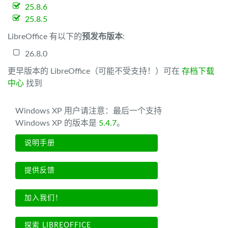
25.8.6
25.8.5
LibreOffice 有以下的
预发布版本
:
26.8.0
更早版本的 LibreOffice（可能不受支持！）可在
存档下载
中心
找到
Windows XP 用户请注意：最后一个支持
Windows XP 的版本是
5.4.7
。
说明手册
提供反馈
加入我们！
探索 LIBREOFFICE