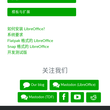
模板与扩展
如何安装 LibreOffice?
系统要求
Flatpak 格式的 LibreOffice
Snap 格式的 LibreOffice
开发测试版
关注我们
Our blog
Mastodon (LibreOffice)
Mastodon (TDF)