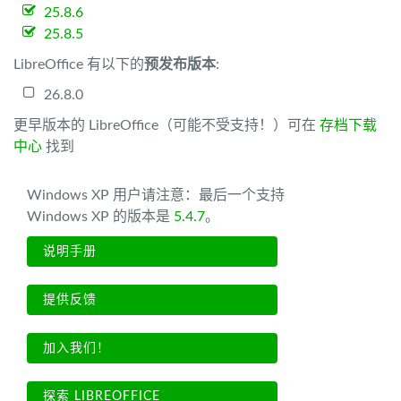
25.8.6
25.8.5
LibreOffice 有以下的
预发布版本
:
26.8.0
更早版本的 LibreOffice（可能不受支持！）可在
存档下载
中心
找到
Windows XP 用户请注意：最后一个支持
Windows XP 的版本是
5.4.7
。
说明手册
提供反馈
加入我们！
探索 LIBREOFFICE