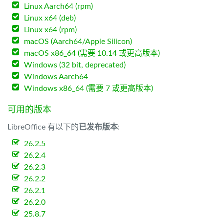
Linux Aarch64 (rpm)
Linux x64 (deb)
Linux x64 (rpm)
macOS (Aarch64/Apple Silicon)
macOS x86_64 (需要 10.14 或更高版本)
Windows (32 bit, deprecated)
Windows Aarch64
Windows x86_64 (需要 7 或更高版本)
可用的版本
LibreOffice 有以下的
已发布版本
:
26.2.5
26.2.4
26.2.3
26.2.2
26.2.1
26.2.0
25.8.7