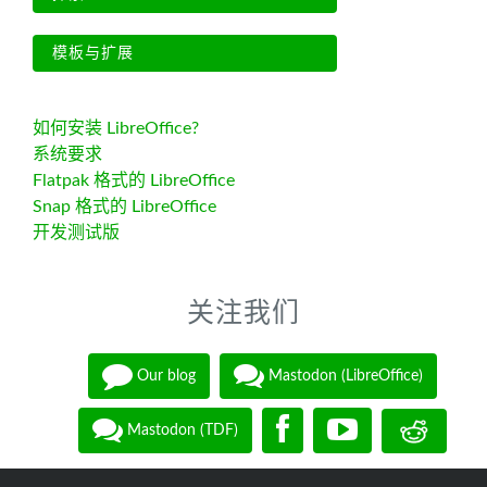
模板与扩展
如何安装 LibreOffice?
系统要求
Flatpak 格式的 LibreOffice
Snap 格式的 LibreOffice
开发测试版
关注我们
Our blog
Mastodon (LibreOffice)
Mastodon (TDF)