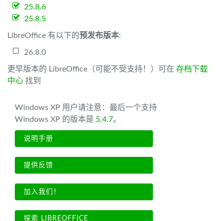
25.8.6
25.8.5
LibreOffice 有以下的
预发布版本
:
26.8.0
更早版本的 LibreOffice（可能不受支持！）可在
存档下载
中心
找到
Windows XP 用户请注意：最后一个支持
Windows XP 的版本是
5.4.7
。
说明手册
提供反馈
加入我们！
探索 LIBREOFFICE