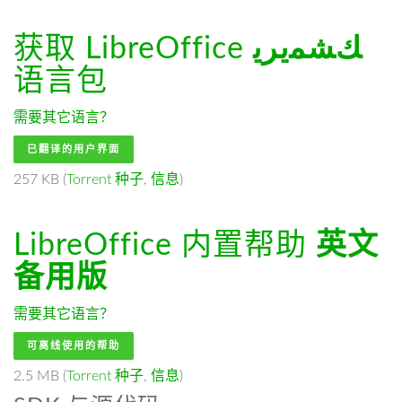
获取 LibreOffice
ﻚﺸﻤﻳﺮﻳ
语言包
需要其它语言？
已翻译的用户界面
257 KB (
Torrent 种子
,
信息
)
LibreOffice 内置帮助
英文
备用版
需要其它语言？
可离线使用的帮助
2.5 MB (
Torrent 种子
,
信息
)