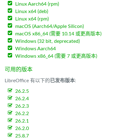
Linux Aarch64 (rpm)
Linux x64 (deb)
Linux x64 (rpm)
macOS (Aarch64/Apple Silicon)
macOS x86_64 (需要 10.14 或更高版本)
Windows (32 bit, deprecated)
Windows Aarch64
Windows x86_64 (需要 7 或更高版本)
可用的版本
LibreOffice 有以下的
已发布版本
:
26.2.5
26.2.4
26.2.3
26.2.2
26.2.1
26.2.0
25.8.7