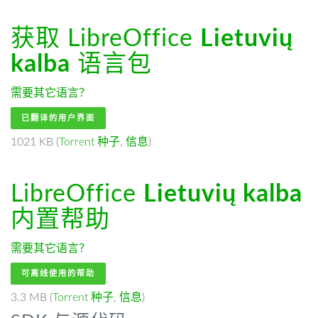
获取 LibreOffice
Lietuvių
kalba
语言包
需要其它语言？
已翻译的用户界面
1021 KB (
Torrent 种子
,
信息
)
LibreOffice
Lietuvių kalba
内置帮助
需要其它语言？
可离线使用的帮助
3.3 MB (
Torrent 种子
,
信息
)