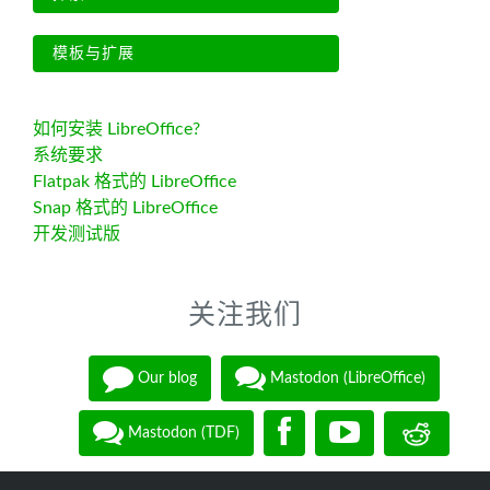
模板与扩展
如何安装 LibreOffice?
系统要求
Flatpak 格式的 LibreOffice
Snap 格式的 LibreOffice
开发测试版
关注我们
Our blog
Mastodon (LibreOffice)
Mastodon (TDF)