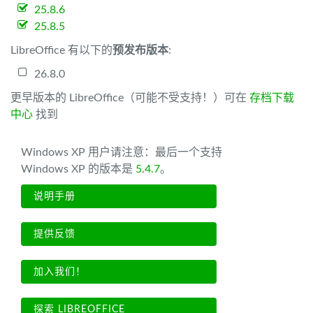
25.8.6
25.8.5
LibreOffice 有以下的
预发布版本
:
26.8.0
更早版本的 LibreOffice（可能不受支持！）可在
存档下载
中心
找到
Windows XP 用户请注意：最后一个支持
Windows XP 的版本是
5.4.7
。
说明手册
提供反馈
加入我们！
探索 LIBREOFFICE