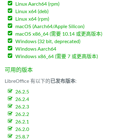
Linux Aarch64 (rpm)
Linux x64 (deb)
Linux x64 (rpm)
macOS (Aarch64/Apple Silicon)
macOS x86_64 (需要 10.14 或更高版本)
Windows (32 bit, deprecated)
Windows Aarch64
Windows x86_64 (需要 7 或更高版本)
可用的版本
LibreOffice 有以下的
已发布版本
:
26.2.5
26.2.4
26.2.3
26.2.2
26.2.1
26.2.0
25.8.7