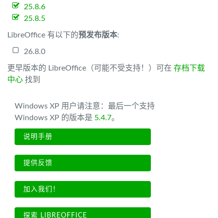
25.8.6
25.8.5
LibreOffice 有以下的
预发布版本
:
26.8.0
更早版本的 LibreOffice（可能不受支持！）可在
存档下载
中心
找到
Windows XP 用户请注意：最后一个支持
Windows XP 的版本是
5.4.7
。
说明手册
提供反馈
加入我们！
探索 LIBREOFFICE