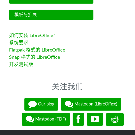
模板与扩展
如何安装 LibreOffice?
系统要求
Flatpak 格式的 LibreOffice
Snap 格式的 LibreOffice
开发测试版
关注我们
Our blog
Mastodon (LibreOffice)
Mastodon (TDF)