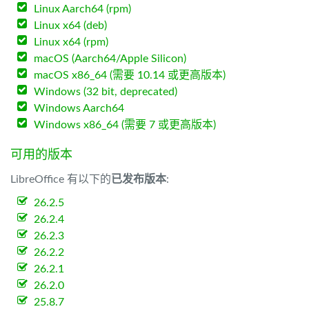
Linux Aarch64 (rpm)
Linux x64 (deb)
Linux x64 (rpm)
macOS (Aarch64/Apple Silicon)
macOS x86_64 (需要 10.14 或更高版本)
Windows (32 bit, deprecated)
Windows Aarch64
Windows x86_64 (需要 7 或更高版本)
可用的版本
LibreOffice 有以下的
已发布版本
:
26.2.5
26.2.4
26.2.3
26.2.2
26.2.1
26.2.0
25.8.7