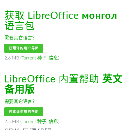
获取 LibreOffice
монгол
语言包
需要其它语言？
已翻译的用户界面
2.6 MB (
Torrent 种子
,
信息
)
LibreOffice 内置帮助
英文
备用版
需要其它语言？
可离线使用的帮助
2.5 MB (
Torrent 种子
,
信息
)