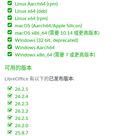
Linux Aarch64 (rpm)
Linux x64 (deb)
Linux x64 (rpm)
macOS (Aarch64/Apple Silicon)
macOS x86_64 (需要 10.14 或更高版本)
Windows (32 bit, deprecated)
Windows Aarch64
Windows x86_64 (需要 7 或更高版本)
可用的版本
LibreOffice 有以下的
已发布版本
:
26.2.5
26.2.4
26.2.3
26.2.2
26.2.1
26.2.0
25.8.7