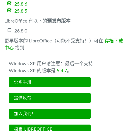
25.8.6
25.8.5
LibreOffice 有以下的
预发布版本
:
26.8.0
更早版本的 LibreOffice（可能不受支持！）可在
存档下载
中心
找到
Windows XP 用户请注意：最后一个支持
Windows XP 的版本是
5.4.7
。
说明手册
提供反馈
加入我们！
探索 LIBREOFFICE