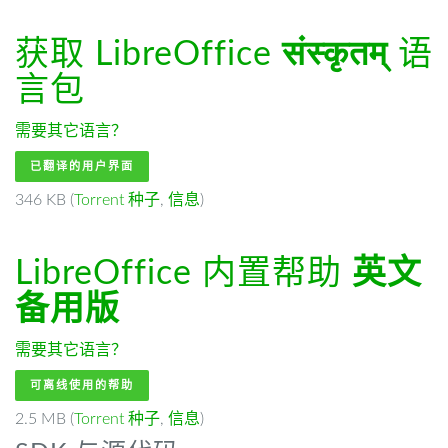
获取 LibreOffice
संस्कृतम्
语
言包
需要其它语言？
已翻译的用户界面
346 KB (
Torrent 种子
,
信息
)
LibreOffice 内置帮助
英文
备用版
需要其它语言？
可离线使用的帮助
2.5 MB (
Torrent 种子
,
信息
)