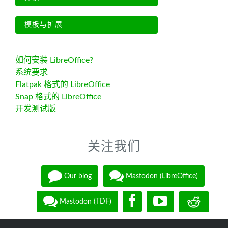
模板与扩展
如何安装 LibreOffice?
系统要求
Flatpak 格式的 LibreOffice
Snap 格式的 LibreOffice
开发测试版
关注我们
Our blog
Mastodon (LibreOffice)
Mastodon (TDF)