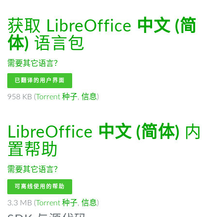
获取 LibreOffice
中文 (简
体)
语言包
需要其它语言？
已翻译的用户界面
958 KB (
Torrent 种子
,
信息
)
LibreOffice
中文 (简体)
内
置帮助
需要其它语言？
可离线使用的帮助
3.3 MB (
Torrent 种子
,
信息
)