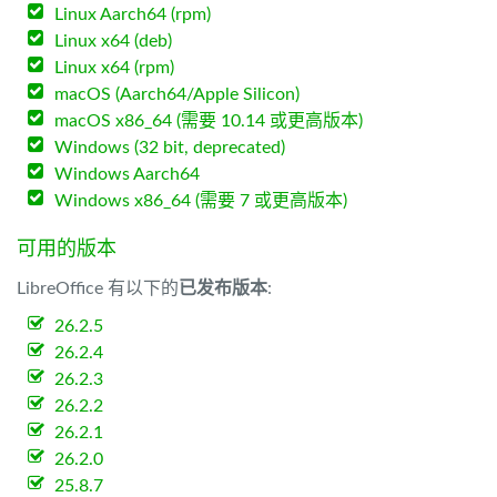
Linux Aarch64 (rpm)
Linux x64 (deb)
Linux x64 (rpm)
macOS (Aarch64/Apple Silicon)
macOS x86_64 (需要 10.14 或更高版本)
Windows (32 bit, deprecated)
Windows Aarch64
Windows x86_64 (需要 7 或更高版本)
可用的版本
LibreOffice 有以下的
已发布版本
:
26.2.5
26.2.4
26.2.3
26.2.2
26.2.1
26.2.0
25.8.7