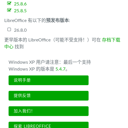
25.8.6
25.8.5
LibreOffice 有以下的
预发布版本
:
26.8.0
更早版本的 LibreOffice（可能不受支持！）可在
存档下载
中心
找到
Windows XP 用户请注意：最后一个支持
Windows XP 的版本是
5.4.7
。
说明手册
提供反馈
加入我们！
探索 LIBREOFFICE