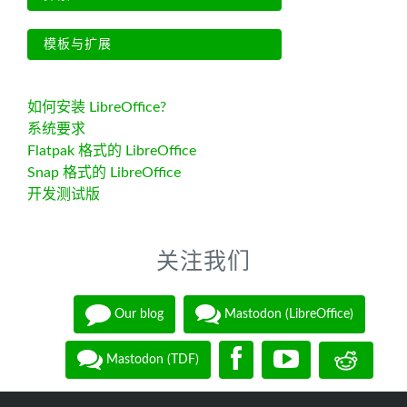
模板与扩展
如何安装 LibreOffice?
系统要求
Flatpak 格式的 LibreOffice
Snap 格式的 LibreOffice
开发测试版
关注我们
Our blog
Mastodon (LibreOffice)
Mastodon (TDF)