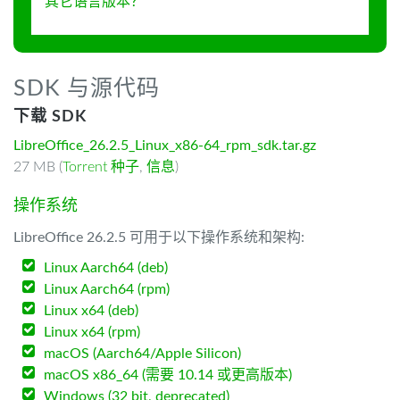
其它语言版本？
SDK 与源代码
下载 SDK
LibreOffice_26.2.5_Linux_x86-64_rpm_sdk.tar.gz
27 MB (
Torrent 种子
,
信息
)
操作系统
LibreOffice 26.2.5 可用于以下操作系统和架构:
Linux Aarch64 (deb)
Linux Aarch64 (rpm)
Linux x64 (deb)
Linux x64 (rpm)
macOS (Aarch64/Apple Silicon)
macOS x86_64 (需要 10.14 或更高版本)
Windows (32 bit, deprecated)