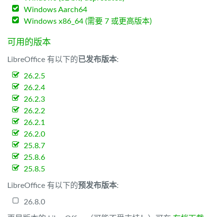
Windows Aarch64
Windows x86_64 (需要 7 或更高版本)
可用的版本
LibreOffice 有以下的
已发布版本
:
26.2.5
26.2.4
26.2.3
26.2.2
26.2.1
26.2.0
25.8.7
25.8.6
25.8.5
LibreOffice 有以下的
预发布版本
:
26.8.0