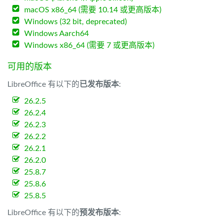
macOS x86_64 (需要 10.14 或更高版本)
Windows (32 bit, deprecated)
Windows Aarch64
Windows x86_64 (需要 7 或更高版本)
可用的版本
LibreOffice 有以下的
已发布版本
:
26.2.5
26.2.4
26.2.3
26.2.2
26.2.1
26.2.0
25.8.7
25.8.6
25.8.5
LibreOffice 有以下的
预发布版本
: