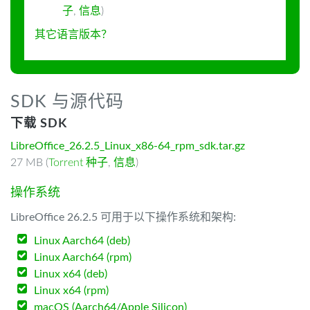
子
,
信息
)
其它语言版本？
SDK 与源代码
下载 SDK
LibreOffice_26.2.5_Linux_x86-64_rpm_sdk.tar.gz
27 MB (
Torrent 种子
,
信息
)
操作系统
LibreOffice 26.2.5 可用于以下操作系统和架构:
Linux Aarch64 (deb)
Linux Aarch64 (rpm)
Linux x64 (deb)
Linux x64 (rpm)
macOS (Aarch64/Apple Silicon)