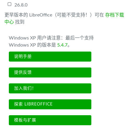
26.8.0
更早版本的 LibreOffice（可能不受支持！）可在
存档下载
中心
找到
Windows XP 用户请注意：最后一个支持
Windows XP 的版本是
5.4.7
。
说明手册
提供反馈
加入我们！
探索 LIBREOFFICE
模板与扩展