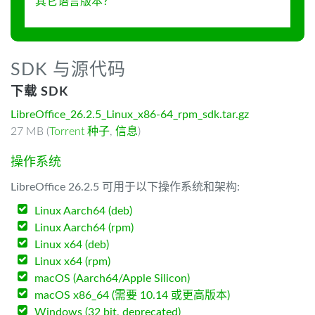
其它语言版本？
SDK 与源代码
下载 SDK
LibreOffice_26.2.5_Linux_x86-64_rpm_sdk.tar.gz
27 MB (
Torrent 种子
,
信息
)
操作系统
LibreOffice 26.2.5 可用于以下操作系统和架构:
Linux Aarch64 (deb)
Linux Aarch64 (rpm)
Linux x64 (deb)
Linux x64 (rpm)
macOS (Aarch64/Apple Silicon)
macOS x86_64 (需要 10.14 或更高版本)
Windows (32 bit, deprecated)