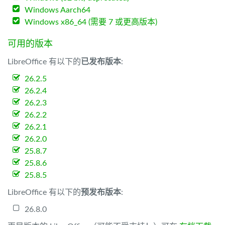
Windows Aarch64
Windows x86_64 (需要 7 或更高版本)
可用的版本
LibreOffice 有以下的
已发布版本
:
26.2.5
26.2.4
26.2.3
26.2.2
26.2.1
26.2.0
25.8.7
25.8.6
25.8.5
LibreOffice 有以下的
预发布版本
:
26.8.0