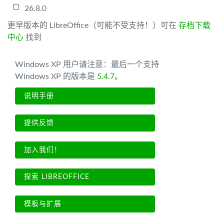
26.8.0
更早版本的 LibreOffice（可能不受支持！）可在
存档下载
中心
找到
Windows XP 用户请注意：最后一个支持
Windows XP 的版本是
5.4.7
。
说明手册
提供反馈
加入我们！
探索 LIBREOFFICE
模板与扩展