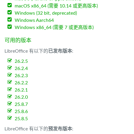
macOS x86_64 (需要 10.14 或更高版本)
Windows (32 bit, deprecated)
Windows Aarch64
Windows x86_64 (需要 7 或更高版本)
可用的版本
LibreOffice 有以下的
已发布版本
:
26.2.5
26.2.4
26.2.3
26.2.2
26.2.1
26.2.0
25.8.7
25.8.6
25.8.5
LibreOffice 有以下的
预发布版本
: