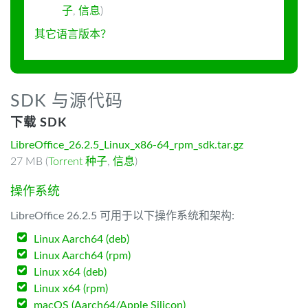
子
,
信息
)
其它语言版本？
SDK 与源代码
下载 SDK
LibreOffice_26.2.5_Linux_x86-64_rpm_sdk.tar.gz
27 MB (
Torrent 种子
,
信息
)
操作系统
LibreOffice 26.2.5 可用于以下操作系统和架构:
Linux Aarch64 (deb)
Linux Aarch64 (rpm)
Linux x64 (deb)
Linux x64 (rpm)
macOS (Aarch64/Apple Silicon)