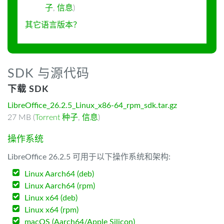
子
,
信息
)
其它语言版本？
SDK 与源代码
下载 SDK
LibreOffice_26.2.5_Linux_x86-64_rpm_sdk.tar.gz
27 MB (
Torrent 种子
,
信息
)
操作系统
LibreOffice 26.2.5 可用于以下操作系统和架构:
Linux Aarch64 (deb)
Linux Aarch64 (rpm)
Linux x64 (deb)
Linux x64 (rpm)
macOS (Aarch64/Apple Silicon)