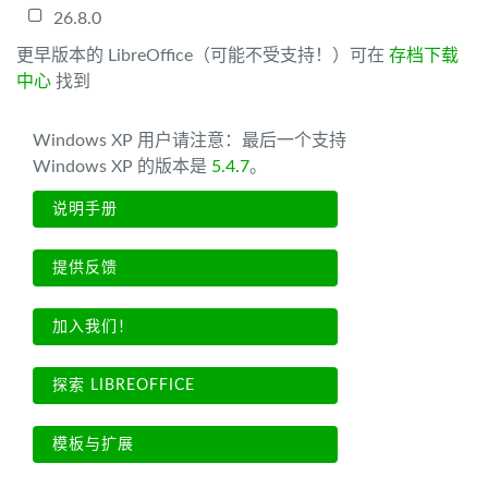
26.8.0
更早版本的 LibreOffice（可能不受支持！）可在
存档下载
中心
找到
Windows XP 用户请注意：最后一个支持
Windows XP 的版本是
5.4.7
。
说明手册
提供反馈
加入我们！
探索 LIBREOFFICE
模板与扩展