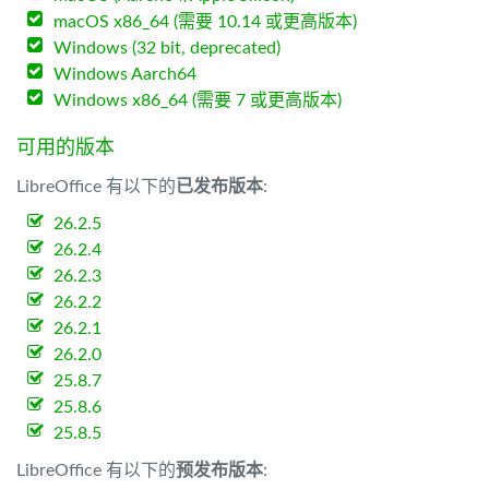
macOS x86_64 (需要 10.14 或更高版本)
Windows (32 bit, deprecated)
Windows Aarch64
Windows x86_64 (需要 7 或更高版本)
可用的版本
LibreOffice 有以下的
已发布版本
:
26.2.5
26.2.4
26.2.3
26.2.2
26.2.1
26.2.0
25.8.7
25.8.6
25.8.5
LibreOffice 有以下的
预发布版本
: