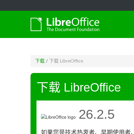
-->
下载
/
下载 LibreOffice
下载 LibreOffice
26.2.5
如果您是技术热衷者、早期使用者