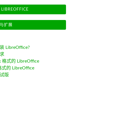
LIBREOFFICE
与扩展
LibreOffice?
求
k 格式的 LibreOffice
格式的 LibreOffice
试版