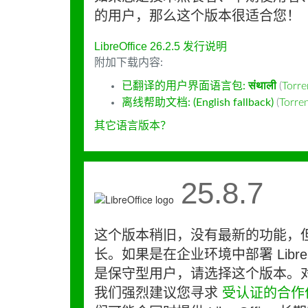
的用户，那么这个版本很适合您！
LibreOffice 26.2.5 发行说明
附加下载内容:
已翻译的用户界面语言包:
संथाली
(
Torr
离线帮助文档: (English fallback)
(
Torr
其它语言版本？
25.8.7
这个版本稍旧，没有最新的功能，
长。如果是在企业环境中部署 LibreO
是保守型用户，请选择这个版本。
我们强烈建议您寻求
受认证的合作