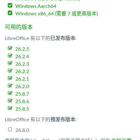
Windows Aarch64
Windows x86_64 (需要 7 或更高版本)
可用的版本
LibreOffice 有以下的
已发布版本
:
26.2.5
26.2.4
26.2.3
26.2.2
26.2.1
26.2.0
25.8.7
25.8.6
25.8.5
LibreOffice 有以下的
预发布版本
:
26.8.0