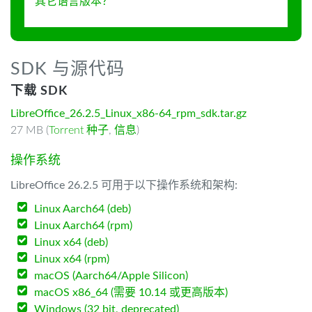
其它语言版本？
SDK 与源代码
下载 SDK
LibreOffice_26.2.5_Linux_x86-64_rpm_sdk.tar.gz
27 MB (
Torrent 种子
,
信息
)
操作系统
LibreOffice 26.2.5 可用于以下操作系统和架构:
Linux Aarch64 (deb)
Linux Aarch64 (rpm)
Linux x64 (deb)
Linux x64 (rpm)
macOS (Aarch64/Apple Silicon)
macOS x86_64 (需要 10.14 或更高版本)
Windows (32 bit, deprecated)