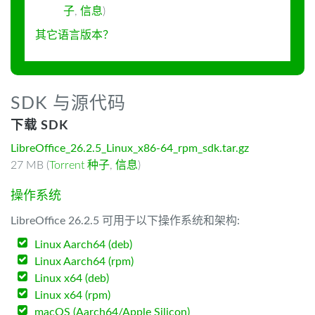
子
,
信息
)
其它语言版本？
SDK 与源代码
下载 SDK
LibreOffice_26.2.5_Linux_x86-64_rpm_sdk.tar.gz
27 MB (
Torrent 种子
,
信息
)
操作系统
LibreOffice 26.2.5 可用于以下操作系统和架构:
Linux Aarch64 (deb)
Linux Aarch64 (rpm)
Linux x64 (deb)
Linux x64 (rpm)
macOS (Aarch64/Apple Silicon)