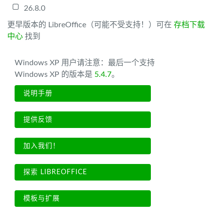
26.8.0
更早版本的 LibreOffice（可能不受支持！）可在
存档下载
中心
找到
Windows XP 用户请注意：最后一个支持
Windows XP 的版本是
5.4.7
。
说明手册
提供反馈
加入我们！
探索 LIBREOFFICE
模板与扩展