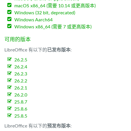
macOS x86_64 (需要 10.14 或更高版本)
Windows (32 bit, deprecated)
Windows Aarch64
Windows x86_64 (需要 7 或更高版本)
可用的版本
LibreOffice 有以下的
已发布版本
:
26.2.5
26.2.4
26.2.3
26.2.2
26.2.1
26.2.0
25.8.7
25.8.6
25.8.5
LibreOffice 有以下的
预发布版本
: