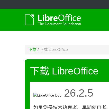
-->
下载
/
下载 LibreOffice
下载 LibreOffice
26.2.5
如果您是技术热衷者、早期使用者