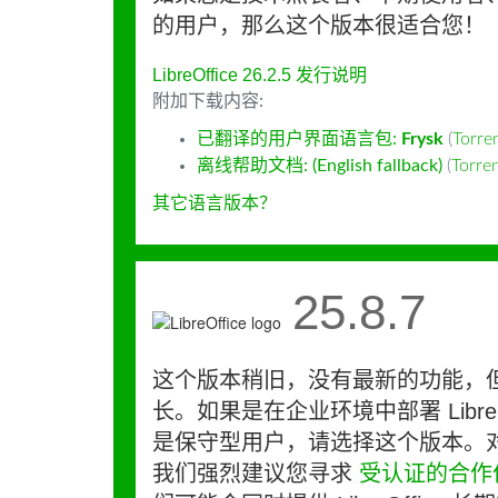
的用户，那么这个版本很适合您！
LibreOffice 26.2.5 发行说明
附加下载内容:
已翻译的用户界面语言包:
Frysk
(
Torr
离线帮助文档: (English fallback)
(
Torr
其它语言版本？
25.8.7
这个版本稍旧，没有最新的功能，
长。如果是在企业环境中部署 LibreO
是保守型用户，请选择这个版本。
我们强烈建议您寻求
受认证的合作