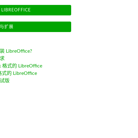
LIBREOFFICE
与扩展
LibreOffice?
求
k 格式的 LibreOffice
格式的 LibreOffice
试版