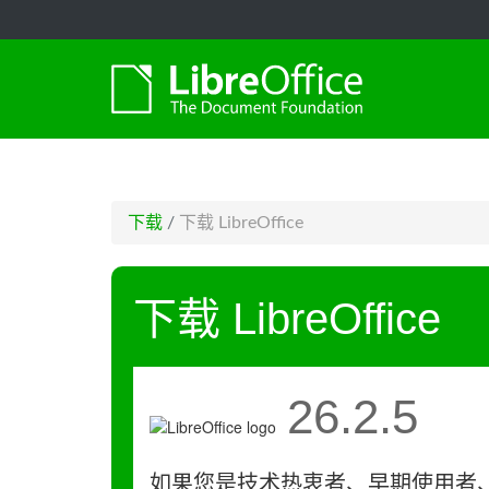
-->
下载
/
下载 LibreOffice
下载 LibreOffice
26.2.5
如果您是技术热衷者、早期使用者