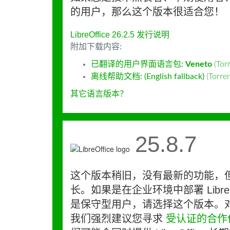
的用户，那么这个版本很适合您！
LibreOffice 26.2.5 发行说明
附加下载内容:
已翻译的用户界面语言包:
Veneto
(
Tor
离线帮助文档: (English fallback)
(
Torr
其它语言版本？
25.8.7
这个版本稍旧，没有最新的功能，
长。如果是在企业环境中部署 LibreO
是保守型用户，请选择这个版本。
我们强烈建议您寻求
受认证的合作