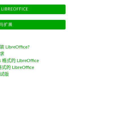
LIBREOFFICE
与扩展
LibreOffice?
求
k 格式的 LibreOffice
格式的 LibreOffice
试版