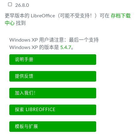
26.8.0
更早版本的 LibreOffice（可能不受支持！）可在
存档下载
中心
找到
Windows XP 用户请注意：最后一个支持
Windows XP 的版本是
5.4.7
。
说明手册
提供反馈
加入我们！
探索 LIBREOFFICE
模板与扩展