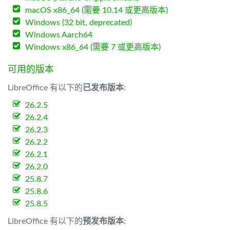
macOS x86_64 (需要 10.14 或更高版本)
Windows (32 bit, deprecated)
Windows Aarch64
Windows x86_64 (需要 7 或更高版本)
可用的版本
LibreOffice 有以下的
已发布版本
:
26.2.5
26.2.4
26.2.3
26.2.2
26.2.1
26.2.0
25.8.7
25.8.6
25.8.5
LibreOffice 有以下的
预发布版本
: