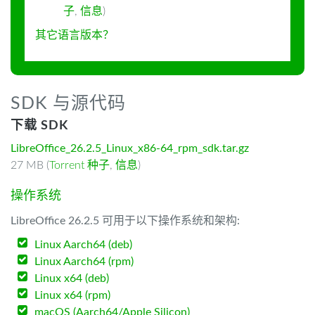
子
,
信息
)
其它语言版本？
SDK 与源代码
下载 SDK
LibreOffice_26.2.5_Linux_x86-64_rpm_sdk.tar.gz
27 MB (
Torrent 种子
,
信息
)
操作系统
LibreOffice 26.2.5 可用于以下操作系统和架构:
Linux Aarch64 (deb)
Linux Aarch64 (rpm)
Linux x64 (deb)
Linux x64 (rpm)
macOS (Aarch64/Apple Silicon)