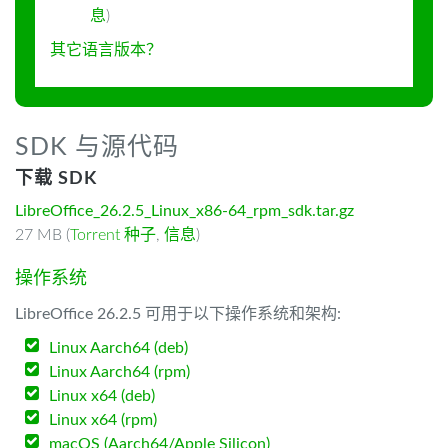
息
)
其它语言版本？
SDK 与源代码
下载 SDK
LibreOffice_26.2.5_Linux_x86-64_rpm_sdk.tar.gz
27 MB (
Torrent 种子
,
信息
)
操作系统
LibreOffice 26.2.5 可用于以下操作系统和架构:
Linux Aarch64 (deb)
Linux Aarch64 (rpm)
Linux x64 (deb)
Linux x64 (rpm)
macOS (Aarch64/Apple Silicon)