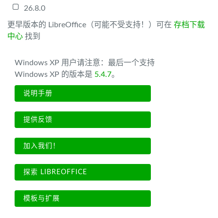
26.8.0
更早版本的 LibreOffice（可能不受支持！）可在
存档下载
中心
找到
Windows XP 用户请注意：最后一个支持
Windows XP 的版本是
5.4.7
。
说明手册
提供反馈
加入我们！
探索 LIBREOFFICE
模板与扩展