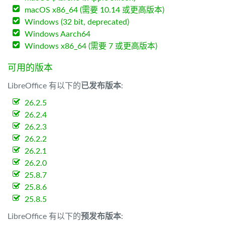
macOS x86_64 (需要 10.14 或更高版本)
Windows (32 bit, deprecated)
Windows Aarch64
Windows x86_64 (需要 7 或更高版本)
可用的版本
LibreOffice 有以下的
已发布版本
:
26.2.5
26.2.4
26.2.3
26.2.2
26.2.1
26.2.0
25.8.7
25.8.6
25.8.5
LibreOffice 有以下的
预发布版本
: