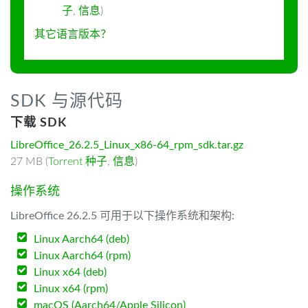
子
,
信息
)
其它语言版本？
SDK 与源代码
下载 SDK
LibreOffice_26.2.5_Linux_x86-64_rpm_sdk.tar.gz
27 MB (
Torrent 种子
,
信息
)
操作系统
LibreOffice 26.2.5 可用于以下操作系统和架构:
Linux Aarch64 (deb)
Linux Aarch64 (rpm)
Linux x64 (deb)
Linux x64 (rpm)
macOS (Aarch64/Apple Silicon)