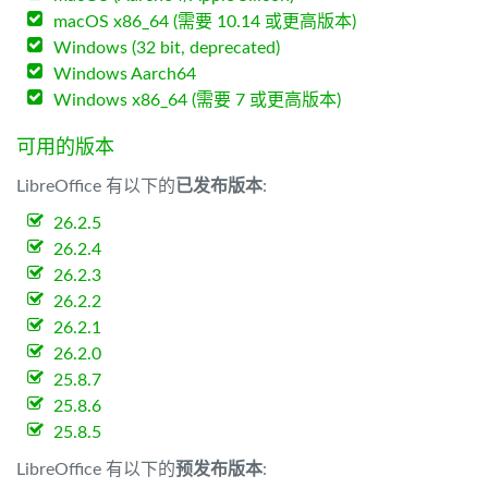
macOS x86_64 (需要 10.14 或更高版本)
Windows (32 bit, deprecated)
Windows Aarch64
Windows x86_64 (需要 7 或更高版本)
可用的版本
LibreOffice 有以下的
已发布版本
:
26.2.5
26.2.4
26.2.3
26.2.2
26.2.1
26.2.0
25.8.7
25.8.6
25.8.5
LibreOffice 有以下的
预发布版本
: