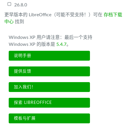
26.8.0
更早版本的 LibreOffice（可能不受支持！）可在
存档下载
中心
找到
Windows XP 用户请注意：最后一个支持
Windows XP 的版本是
5.4.7
。
说明手册
提供反馈
加入我们！
探索 LIBREOFFICE
模板与扩展