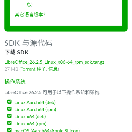
息
)
其它语言版本？
SDK 与源代码
下载 SDK
LibreOffice_26.2.5_Linux_x86-64_rpm_sdk.tar.gz
27 MB (
Torrent 种子
,
信息
)
操作系统
LibreOffice 26.2.5 可用于以下操作系统和架构:
Linux Aarch64 (deb)
Linux Aarch64 (rpm)
Linux x64 (deb)
Linux x64 (rpm)
macOS (Aarch64/Apple Silicon)