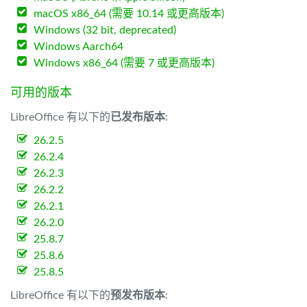
macOS x86_64 (需要 10.14 或更高版本)
Windows (32 bit, deprecated)
Windows Aarch64
Windows x86_64 (需要 7 或更高版本)
可用的版本
LibreOffice 有以下的
已发布版本
:
26.2.5
26.2.4
26.2.3
26.2.2
26.2.1
26.2.0
25.8.7
25.8.6
25.8.5
LibreOffice 有以下的
预发布版本
: