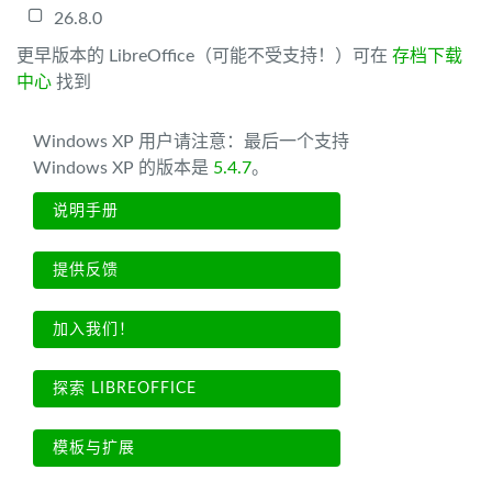
26.8.0
更早版本的 LibreOffice（可能不受支持！）可在
存档下载
中心
找到
Windows XP 用户请注意：最后一个支持
Windows XP 的版本是
5.4.7
。
说明手册
提供反馈
加入我们！
探索 LIBREOFFICE
模板与扩展