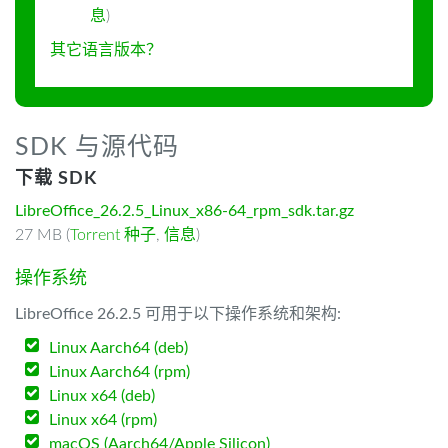
息
)
其它语言版本？
SDK 与源代码
下载 SDK
LibreOffice_26.2.5_Linux_x86-64_rpm_sdk.tar.gz
27 MB (
Torrent 种子
,
信息
)
操作系统
LibreOffice 26.2.5 可用于以下操作系统和架构:
Linux Aarch64 (deb)
Linux Aarch64 (rpm)
Linux x64 (deb)
Linux x64 (rpm)
macOS (Aarch64/Apple Silicon)