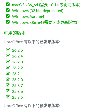
macOS x86_64 (需要 10.14 或更高版本)
Windows (32 bit, deprecated)
Windows Aarch64
Windows x86_64 (需要 7 或更高版本)
可用的版本
LibreOffice 有以下的
已发布版本
:
26.2.5
26.2.4
26.2.3
26.2.2
26.2.1
26.2.0
25.8.7
25.8.6
25.8.5
LibreOffice 有以下的
预发布版本
: