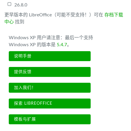
26.8.0
更早版本的 LibreOffice（可能不受支持！）可在
存档下载
中心
找到
Windows XP 用户请注意：最后一个支持
Windows XP 的版本是
5.4.7
。
说明手册
提供反馈
加入我们！
探索 LIBREOFFICE
模板与扩展