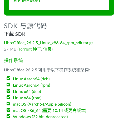
其它语言版本？
SDK 与源代码
下载 SDK
LibreOffice_26.2.5_Linux_x86-64_rpm_sdk.tar.gz
27 MB (
Torrent 种子
,
信息
)
操作系统
LibreOffice 26.2.5 可用于以下操作系统和架构:
Linux Aarch64 (deb)
Linux Aarch64 (rpm)
Linux x64 (deb)
Linux x64 (rpm)
macOS (Aarch64/Apple Silicon)
macOS x86_64 (需要 10.14 或更高版本)
Windows (32 bit, deprecated)