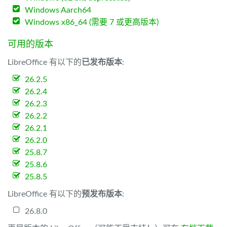
Windows Aarch64
Windows x86_64 (需要 7 或更高版本)
可用的版本
LibreOffice 有以下的
已发布版本
:
26.2.5
26.2.4
26.2.3
26.2.2
26.2.1
26.2.0
25.8.7
25.8.6
25.8.5
LibreOffice 有以下的
预发布版本
:
26.8.0