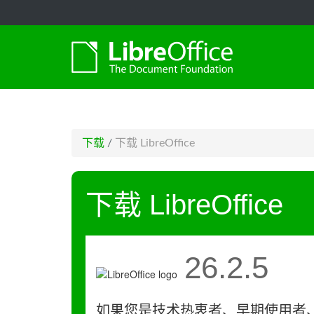
-->
下载
/
下载 LibreOffice
下载 LibreOffice
26.2.5
如果您是技术热衷者、早期使用者