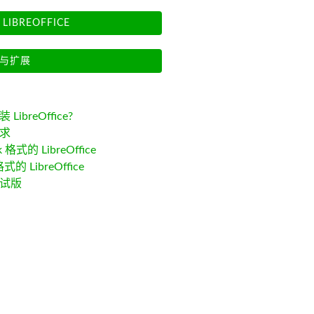
LIBREOFFICE
与扩展
LibreOffice?
求
k 格式的 LibreOffice
格式的 LibreOffice
试版