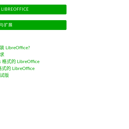
LIBREOFFICE
与扩展
LibreOffice?
求
k 格式的 LibreOffice
格式的 LibreOffice
试版