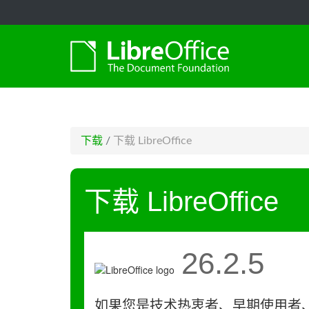
-->
下载
/
下载 LibreOffice
下载 LibreOffice
26.2.5
如果您是技术热衷者、早期使用者