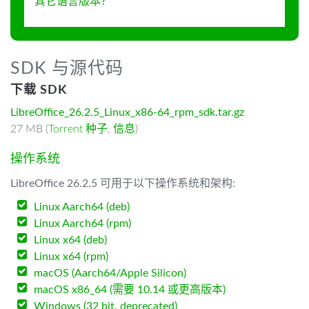
其它语言版本？
SDK 与源代码
下载 SDK
LibreOffice_26.2.5_Linux_x86-64_rpm_sdk.tar.gz
27 MB (
Torrent 种子
,
信息
)
操作系统
LibreOffice 26.2.5 可用于以下操作系统和架构:
Linux Aarch64 (deb)
Linux Aarch64 (rpm)
Linux x64 (deb)
Linux x64 (rpm)
macOS (Aarch64/Apple Silicon)
macOS x86_64 (需要 10.14 或更高版本)
Windows (32 bit, deprecated)