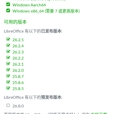
Windows Aarch64
Windows x86_64 (需要 7 或更高版本)
可用的版本
LibreOffice 有以下的
已发布版本
:
26.2.5
26.2.4
26.2.3
26.2.2
26.2.1
26.2.0
25.8.7
25.8.6
25.8.5
LibreOffice 有以下的
预发布版本
:
26.8.0