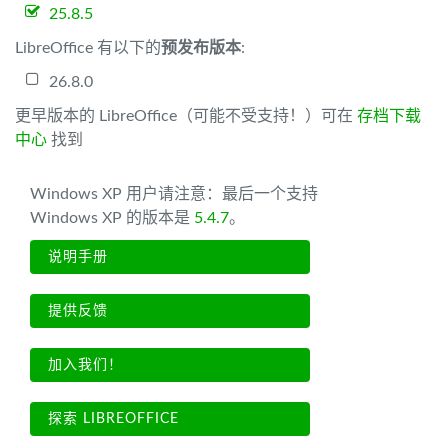
25.8.5
LibreOffice 有以下的
预发布版本
:
26.8.0
更早版本的 LibreOffice（可能不受支持！）可在
存档下载
中心
找到
Windows XP 用户请注意：最后一个支持
Windows XP 的版本是
5.4.7
。
说明手册
提供反馈
加入我们！
探索 LIBREOFFICE