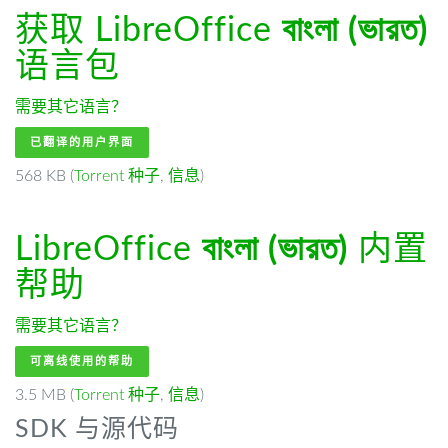
获取 LibreOffice
বাংলা (ভারত)
语言包
需要其它语言？
已翻译的用户界面
568 KB (
Torrent 种子
,
信息
)
LibreOffice
বাংলা (ভারত)
内置
帮助
需要其它语言？
可离线使用的帮助
3.5 MB (
Torrent 种子
,
信息
)
SDK 与源代码