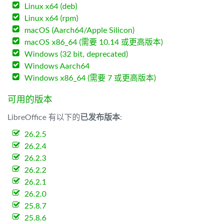
Linux x64 (deb)
Linux x64 (rpm)
macOS (Aarch64/Apple Silicon)
macOS x86_64 (需要 10.14 或更高版本)
Windows (32 bit, deprecated)
Windows Aarch64
Windows x86_64 (需要 7 或更高版本)
可用的版本
LibreOffice 有以下的
已发布版本
:
26.2.5
26.2.4
26.2.3
26.2.2
26.2.1
26.2.0
25.8.7
25.8.6