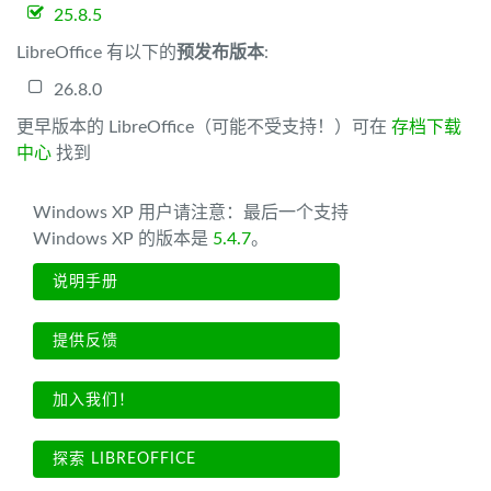
25.8.5
LibreOffice 有以下的
预发布版本
:
26.8.0
更早版本的 LibreOffice（可能不受支持！）可在
存档下载
中心
找到
Windows XP 用户请注意：最后一个支持
Windows XP 的版本是
5.4.7
。
说明手册
提供反馈
加入我们！
探索 LIBREOFFICE