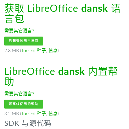
获取 LibreOffice
dansk
语
言包
需要其它语言？
已翻译的用户界面
2.8 MB (
Torrent 种子
,
信息
)
LibreOffice
dansk
内置帮
助
需要其它语言？
可离线使用的帮助
3.2 MB (
Torrent 种子
,
信息
)
SDK 与源代码