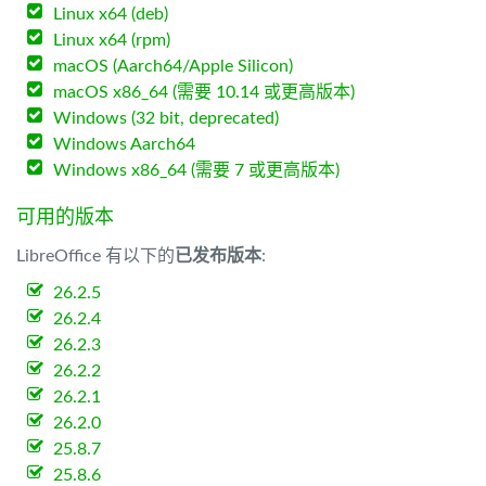
Linux x64 (deb)
Linux x64 (rpm)
macOS (Aarch64/Apple Silicon)
macOS x86_64 (需要 10.14 或更高版本)
Windows (32 bit, deprecated)
Windows Aarch64
Windows x86_64 (需要 7 或更高版本)
可用的版本
LibreOffice 有以下的
已发布版本
:
26.2.5
26.2.4
26.2.3
26.2.2
26.2.1
26.2.0
25.8.7
25.8.6