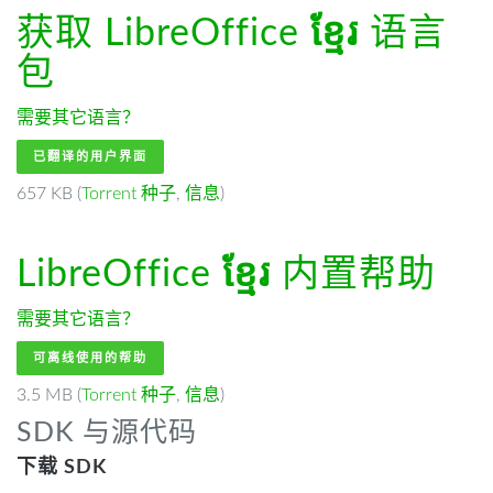
获取 LibreOffice
ខ្មែរ
语言
包
需要其它语言？
已翻译的用户界面
657 KB (
Torrent 种子
,
信息
)
LibreOffice
ខ្មែរ
内置帮助
需要其它语言？
可离线使用的帮助
3.5 MB (
Torrent 种子
,
信息
)
SDK 与源代码
下载 SDK