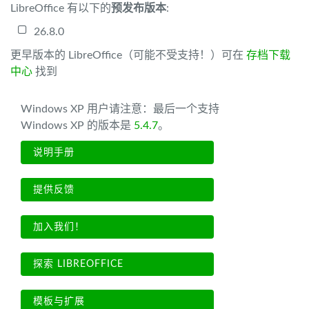
LibreOffice 有以下的
预发布版本
:
26.8.0
更早版本的 LibreOffice（可能不受支持！）可在
存档下载
中心
找到
Windows XP 用户请注意：最后一个支持
Windows XP 的版本是
5.4.7
。
说明手册
提供反馈
加入我们！
探索 LIBREOFFICE
模板与扩展