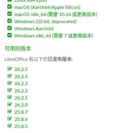
Linux x64 (rpm)
macOS (Aarch64/Apple Silicon)
macOS x86_64 (需要 10.14 或更高版本)
Windows (32 bit, deprecated)
Windows Aarch64
Windows x86_64 (需要 7 或更高版本)
可用的版本
LibreOffice 有以下的
已发布版本
:
26.2.5
26.2.4
26.2.3
26.2.2
26.2.1
26.2.0
25.8.7
25.8.6
25.8.5