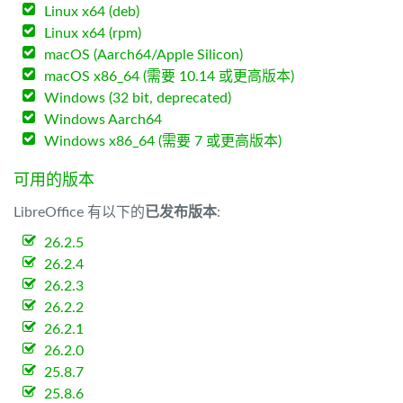
Linux x64 (deb)
Linux x64 (rpm)
macOS (Aarch64/Apple Silicon)
macOS x86_64 (需要 10.14 或更高版本)
Windows (32 bit, deprecated)
Windows Aarch64
Windows x86_64 (需要 7 或更高版本)
可用的版本
LibreOffice 有以下的
已发布版本
:
26.2.5
26.2.4
26.2.3
26.2.2
26.2.1
26.2.0
25.8.7
25.8.6