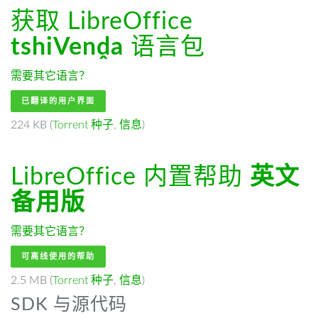
获取 LibreOffice
tshiVenḓa
语言包
需要其它语言？
已翻译的用户界面
224 KB (
Torrent 种子
,
信息
)
LibreOffice 内置帮助
英文
备用版
需要其它语言？
可离线使用的帮助
2.5 MB (
Torrent 种子
,
信息
)
SDK 与源代码