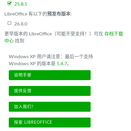
25.8.5
LibreOffice 有以下的
预发布版本
:
26.8.0
更早版本的 LibreOffice（可能不受支持！）可在
存档下载
中心
找到
Windows XP 用户请注意：最后一个支持
Windows XP 的版本是
5.4.7
。
说明手册
提供反馈
加入我们！
探索 LIBREOFFICE