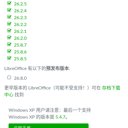
26.2.5
26.2.4
26.2.3
26.2.2
26.2.1
26.2.0
25.8.7
25.8.6
25.8.5
LibreOffice 有以下的
预发布版本
:
26.8.0
更早版本的 LibreOffice（可能不受支持！）可在
存档下载
中心
找到
Windows XP 用户请注意：最后一个支持
Windows XP 的版本是
5.4.7
。