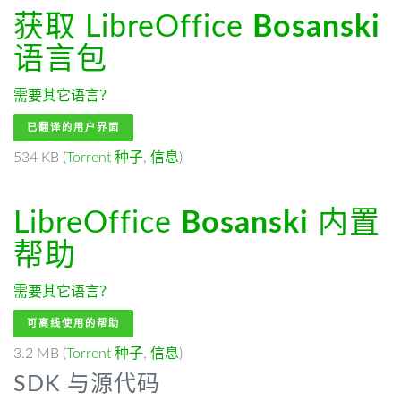
获取 LibreOffice
Bosanski
语言包
需要其它语言？
已翻译的用户界面
534 KB (
Torrent 种子
,
信息
)
LibreOffice
Bosanski
内置
帮助
需要其它语言？
可离线使用的帮助
3.2 MB (
Torrent 种子
,
信息
)
SDK 与源代码