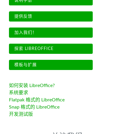
说明手册
提供反馈
加入我们！
探索 LIBREOFFICE
模板与扩展
如何安装 LibreOffice?
系统要求
Flatpak 格式的 LibreOffice
Snap 格式的 LibreOffice
开发测试版