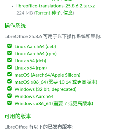
libreoffice-translations-25.8.6.2.tar.xz
224 MB (
Torrent 种子
,
信息
)
操作系统
LibreOffice 25.8.6 可用于以下操作系统和架构:
Linux Aarch64 (deb)
Linux Aarch64 (rpm)
Linux x64 (deb)
Linux x64 (rpm)
macOS (Aarch64/Apple Silicon)
macOS x86_64 (需要 10.14 或更高版本)
Windows (32 bit, deprecated)
Windows Aarch64
Windows x86_64 (需要 7 或更高版本)
可用的版本
LibreOffice 有以下的
已发布版本
: