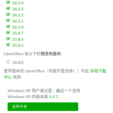
26.2.4
26.2.3
26.2.2
26.2.1
26.2.0
25.8.7
25.8.6
25.8.5
LibreOffice 有以下的
预发布版本
:
26.8.0
更早版本的 LibreOffice（可能不受支持！）可在
存档下载
中心
找到
Windows XP 用户请注意：最后一个支持
Windows XP 的版本是
5.4.7
。
说明手册