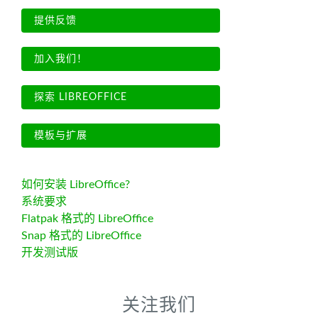
提供反馈
加入我们！
探索 LIBREOFFICE
模板与扩展
如何安装 LibreOffice?
系统要求
Flatpak 格式的 LibreOffice
Snap 格式的 LibreOffice
开发测试版
关注我们