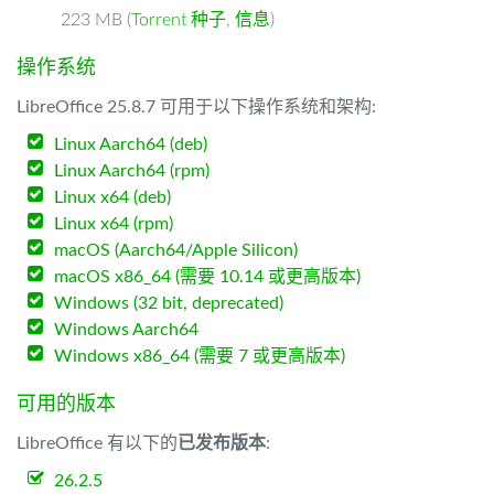
223 MB (
Torrent 种子
,
信息
)
操作系统
LibreOffice 25.8.7 可用于以下操作系统和架构:
Linux Aarch64 (deb)
Linux Aarch64 (rpm)
Linux x64 (deb)
Linux x64 (rpm)
macOS (Aarch64/Apple Silicon)
macOS x86_64 (需要 10.14 或更高版本)
Windows (32 bit, deprecated)
Windows Aarch64
Windows x86_64 (需要 7 或更高版本)
可用的版本
LibreOffice 有以下的
已发布版本
:
26.2.5