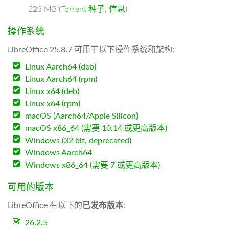
223 MB (
Torrent 种子
,
信息
)
操作系统
LibreOffice 25.8.7 可用于以下操作系统和架构:
Linux Aarch64 (deb)
Linux Aarch64 (rpm)
Linux x64 (deb)
Linux x64 (rpm)
macOS (Aarch64/Apple Silicon)
macOS x86_64 (需要 10.14 或更高版本)
Windows (32 bit, deprecated)
Windows Aarch64
Windows x86_64 (需要 7 或更高版本)
可用的版本
LibreOffice 有以下的
已发布版本
:
26.2.5