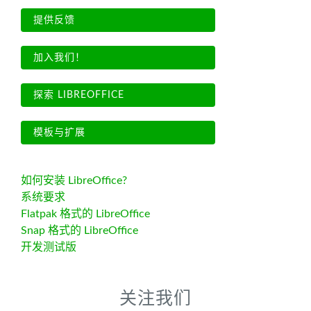
提供反馈
加入我们！
探索 LIBREOFFICE
模板与扩展
如何安装 LibreOffice?
系统要求
Flatpak 格式的 LibreOffice
Snap 格式的 LibreOffice
开发测试版
关注我们