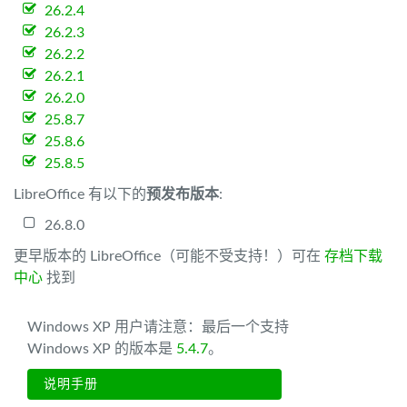
26.2.4
26.2.3
26.2.2
26.2.1
26.2.0
25.8.7
25.8.6
25.8.5
LibreOffice 有以下的
预发布版本
:
26.8.0
更早版本的 LibreOffice（可能不受支持！）可在
存档下载
中心
找到
Windows XP 用户请注意：最后一个支持
Windows XP 的版本是
5.4.7
。
说明手册